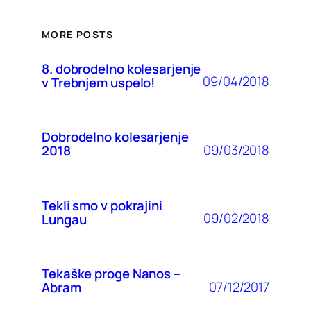
MORE POSTS
8. dobrodelno kolesarjenje
09/04/2018
v Trebnjem uspelo!
Dobrodelno kolesarjenje
09/03/2018
2018
Tekli smo v pokrajini
09/02/2018
Lungau
Tekaške proge Nanos –
07/12/2017
Abram