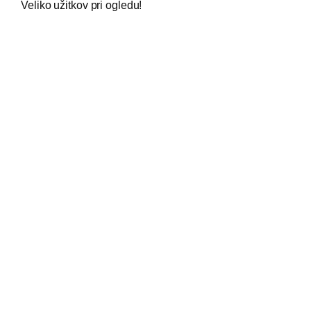
Veliko užitkov pri ogledu!