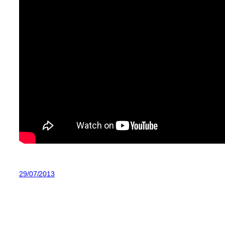
29/07/2013