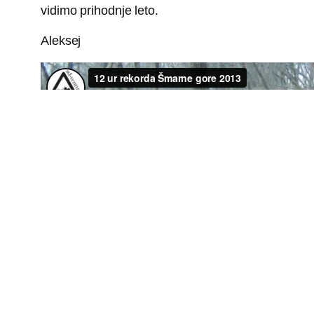
vidimo prihodnje leto.
Aleksej