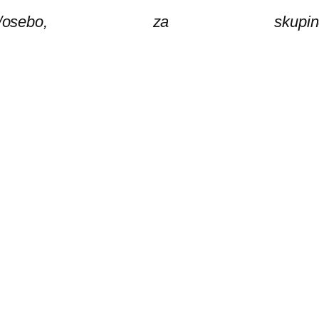
bo, za skupi