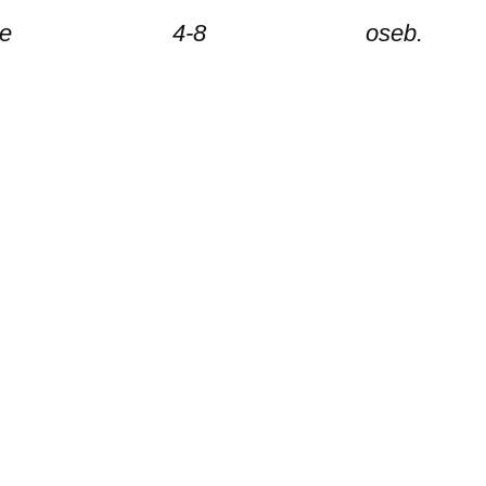
ne 4-8 oseb.