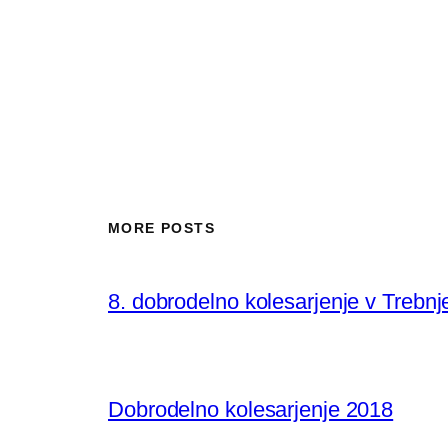
MORE POSTS
8. dobrodelno kolesarjenje v Trebn
Dobrodelno kolesarjenje 2018