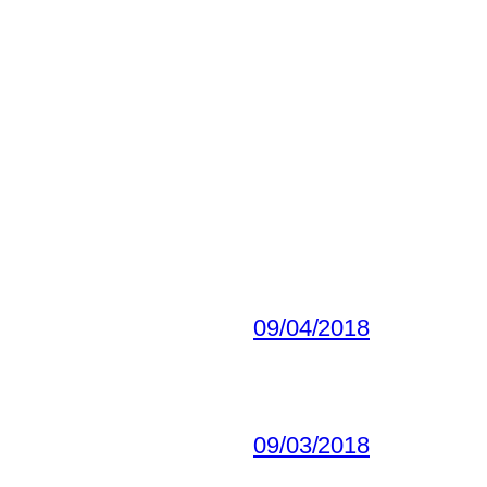
09/04/2018
09/03/2018