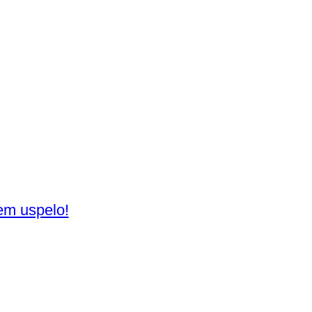
jem uspelo!