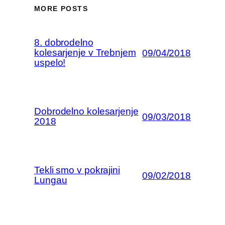
MORE POSTS
8. dobrodelno
kolesarjenje v Trebnjem
09/04/2018
uspelo!
Dobrodelno kolesarjenje
09/03/2018
2018
Tekli smo v pokrajini
09/02/2018
Lungau