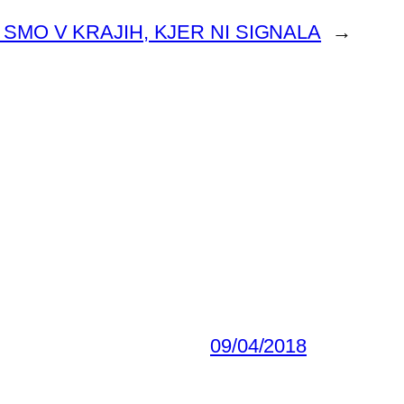
SMO V KRAJIH, KJER NI SIGNALA
→
09/04/2018