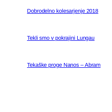
Dobrodelno kolesarjenje 2018
Tekli smo v pokrajini Lungau
Tekaške proge Nanos – Abram