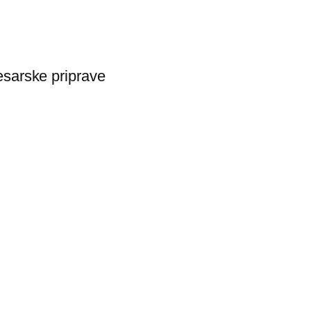
esarske priprave