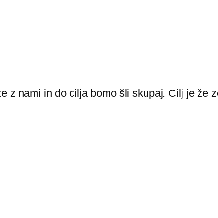
 z nami in do cilja bomo šli skupaj. Cilj je že 