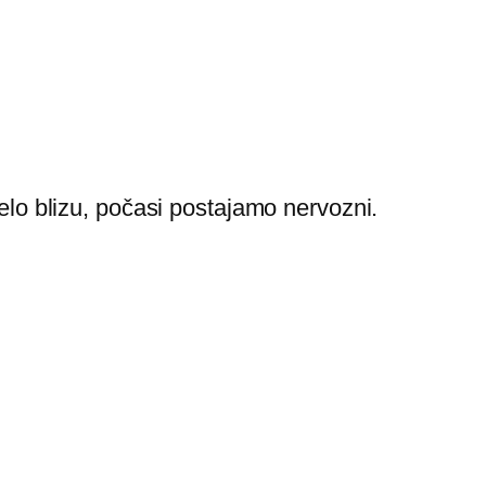
zelo blizu, počasi postajamo nervozni.