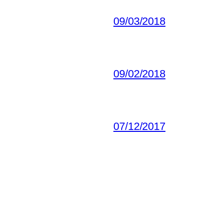
09/03/2018
09/02/2018
07/12/2017