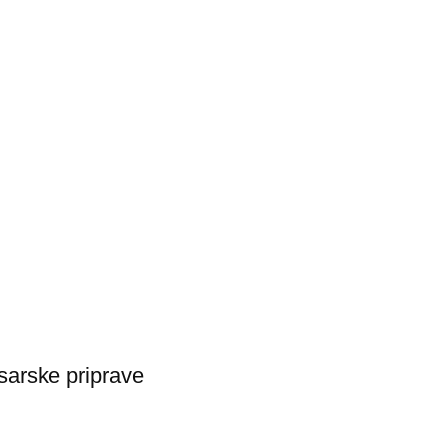
sarske priprave