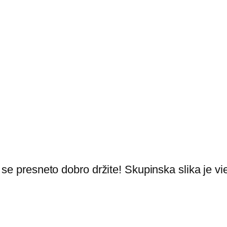
, se presneto dobro držite! Skupinska slika je vi