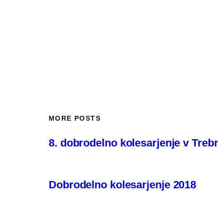
MORE POSTS
8. dobrodelno kolesarjenje v Treb
Dobrodelno kolesarjenje 2018