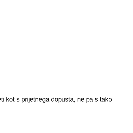
eti kot s prijetnega dopusta, ne pa s tako