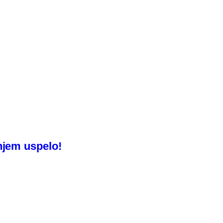
njem uspelo!