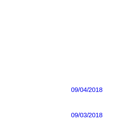
09/04/2018
09/03/2018