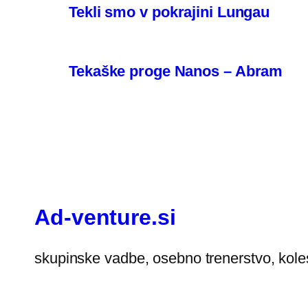
Tekli smo v pokrajini Lungau
Tekaške proge Nanos – Abram
Ad-venture.si
skupinske vadbe, osebno trenerstvo, kole