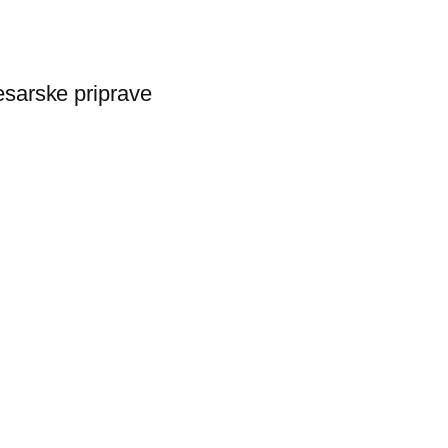
esarske priprave