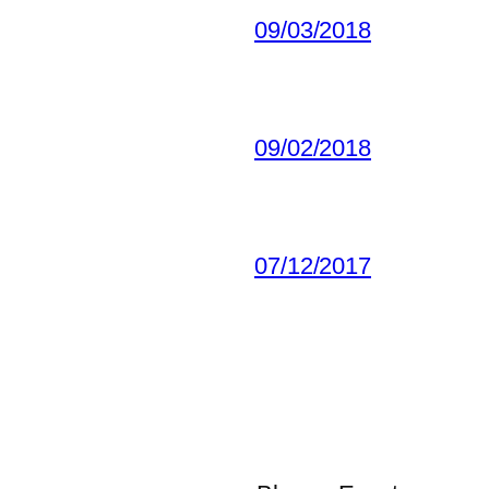
09/03/2018
09/02/2018
07/12/2017