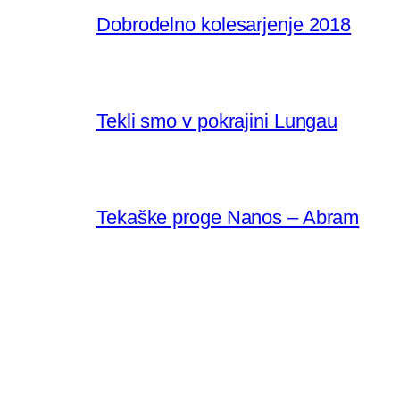
Dobrodelno kolesarjenje 2018
Tekli smo v pokrajini Lungau
Tekaške proge Nanos – Abram