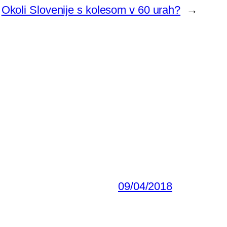
Okoli Slovenije s kolesom v 60 urah?
→
09/04/2018