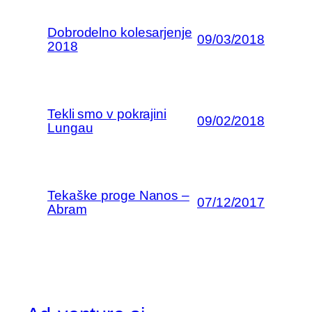
Dobrodelno kolesarjenje
09/03/2018
2018
Tekli smo v pokrajini
09/02/2018
Lungau
Tekaške proge Nanos –
07/12/2017
Abram