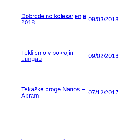
Dobrodelno kolesarjenje
09/03/2018
2018
Tekli smo v pokrajini
09/02/2018
Lungau
Tekaške proge Nanos –
07/12/2017
Abram