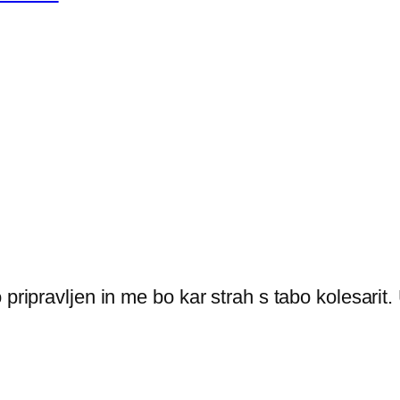
 pripravljen in me bo kar strah s tabo kolesari