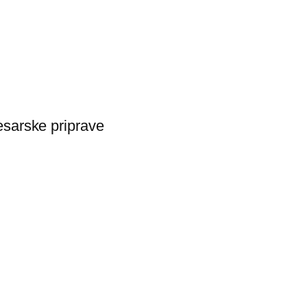
esarske priprave