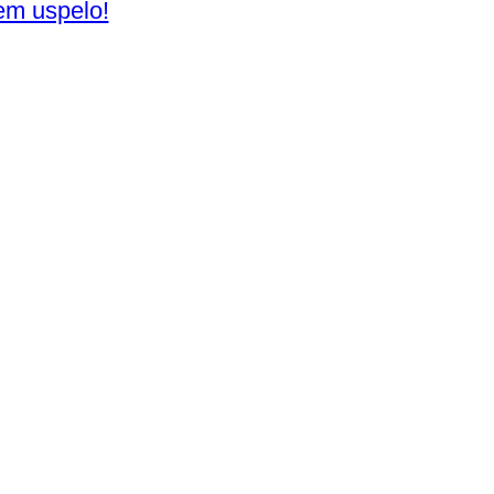
jem uspelo!