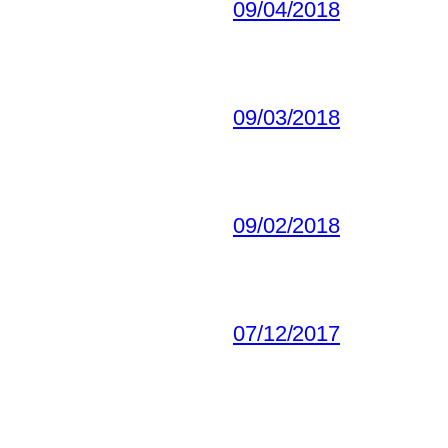
09/04/2018
09/03/2018
09/02/2018
07/12/2017