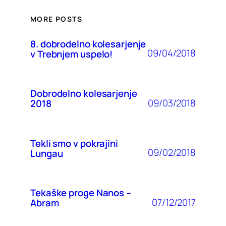
MORE POSTS
8. dobrodelno kolesarjenje
09/04/2018
v Trebnjem uspelo!
Dobrodelno kolesarjenje
09/03/2018
2018
Tekli smo v pokrajini
09/02/2018
Lungau
Tekaške proge Nanos –
07/12/2017
Abram