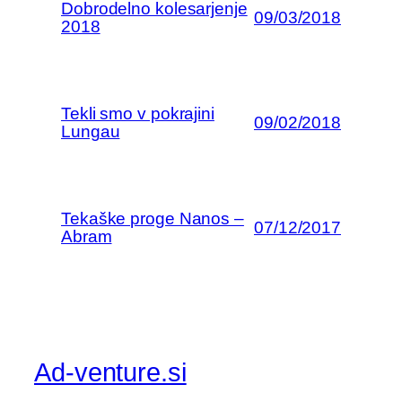
Dobrodelno kolesarjenje
09/03/2018
2018
Tekli smo v pokrajini
09/02/2018
Lungau
Tekaške proge Nanos –
07/12/2017
Abram
Ad-venture.si