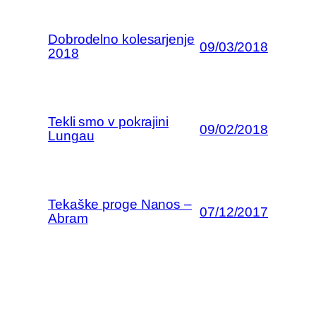
Dobrodelno kolesarjenje
09/03/2018
2018
Tekli smo v pokrajini
09/02/2018
Lungau
Tekaške proge Nanos –
07/12/2017
Abram