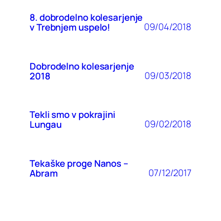
8. dobrodelno kolesarjenje
09/04/2018
v Trebnjem uspelo!
Dobrodelno kolesarjenje
09/03/2018
2018
Tekli smo v pokrajini
09/02/2018
Lungau
Tekaške proge Nanos –
07/12/2017
Abram