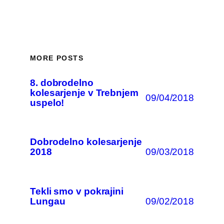
MORE POSTS
8. dobrodelno
kolesarjenje v Trebnjem
09/04/2018
uspelo!
Dobrodelno kolesarjenje
09/03/2018
2018
Tekli smo v pokrajini
09/02/2018
Lungau