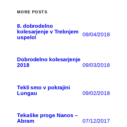
MORE POSTS
8. dobrodelno
kolesarjenje v Trebnjem
09/04/2018
uspelo!
Dobrodelno kolesarjenje
09/03/2018
2018
Tekli smo v pokrajini
09/02/2018
Lungau
Tekaške proge Nanos –
07/12/2017
Abram