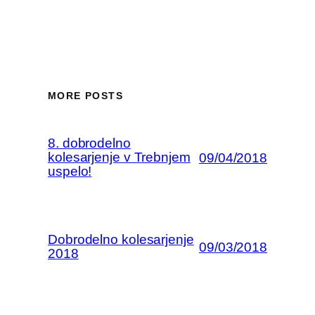
MORE POSTS
8. dobrodelno
kolesarjenje v Trebnjem
09/04/2018
uspelo!
Dobrodelno kolesarjenje
09/03/2018
2018