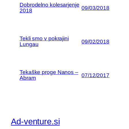
Dobrodelno kolesarjenje
09/03/2018
2018
Tekli smo v pokrajini
09/02/2018
Lungau
Tekaške proge Nanos –
07/12/2017
Abram
Ad-venture.si