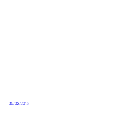
05/02/2013