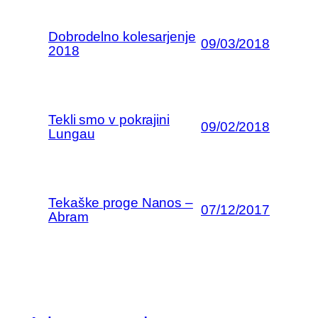
Dobrodelno kolesarjenje
09/03/2018
2018
Tekli smo v pokrajini
09/02/2018
Lungau
Tekaške proge Nanos –
07/12/2017
Abram