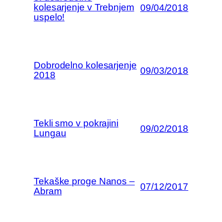
kolesarjenje v Trebnjem
09/04/2018
uspelo!
Dobrodelno kolesarjenje
09/03/2018
2018
Tekli smo v pokrajini
09/02/2018
Lungau
Tekaške proge Nanos –
07/12/2017
Abram