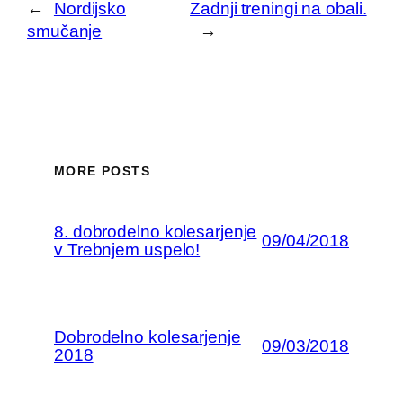
←
Nordijsko
Zadnji treningi na obali.
smučanje
→
MORE POSTS
8. dobrodelno kolesarjenje
09/04/2018
v Trebnjem uspelo!
Dobrodelno kolesarjenje
09/03/2018
2018