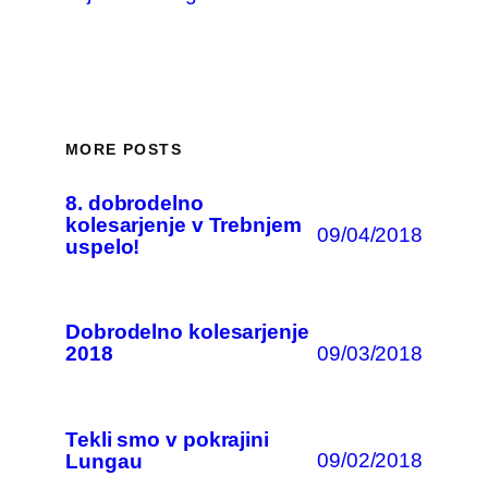
MORE POSTS
8. dobrodelno
kolesarjenje v Trebnjem
09/04/2018
uspelo!
Dobrodelno kolesarjenje
09/03/2018
2018
Tekli smo v pokrajini
09/02/2018
Lungau