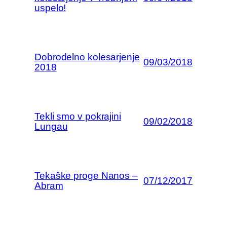
uspelo!
Dobrodelno kolesarjenje
09/03/2018
2018
Tekli smo v pokrajini
09/02/2018
Lungau
Tekaške proge Nanos –
07/12/2017
Abram